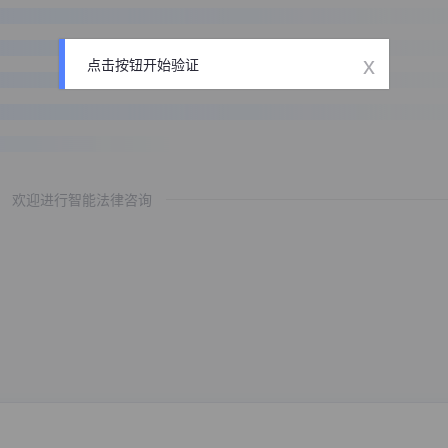
x
点击按钮开始验证
欢迎进行智能法律咨询