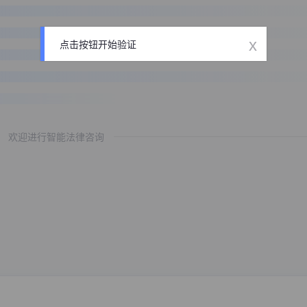
x
点击按钮开始验证
欢迎进行智能法律咨询