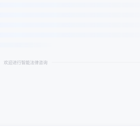
欢迎进行智能法律咨询