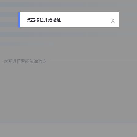
x
点击按钮开始验证
欢迎进行智能法律咨询