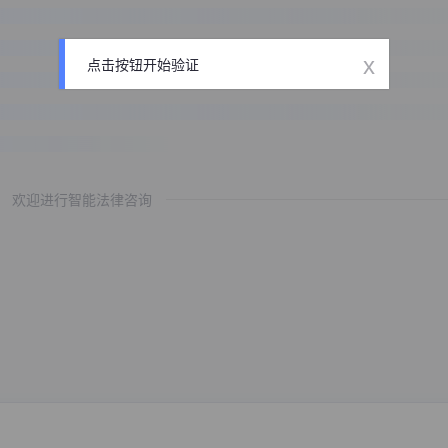
x
点击按钮开始验证
欢迎进行智能法律咨询