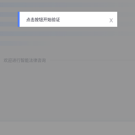
x
点击按钮开始验证
欢迎进行智能法律咨询