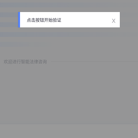
x
点击按钮开始验证
欢迎进行智能法律咨询