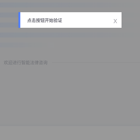
x
点击按钮开始验证
欢迎进行智能法律咨询