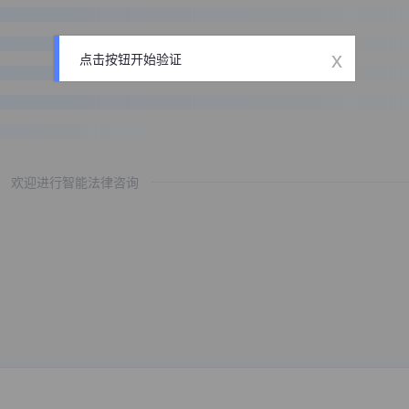
x
点击按钮开始验证
欢迎进行智能法律咨询