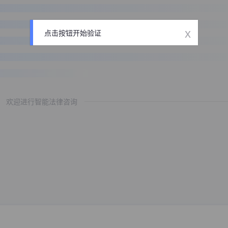
x
点击按钮开始验证
欢迎进行智能法律咨询