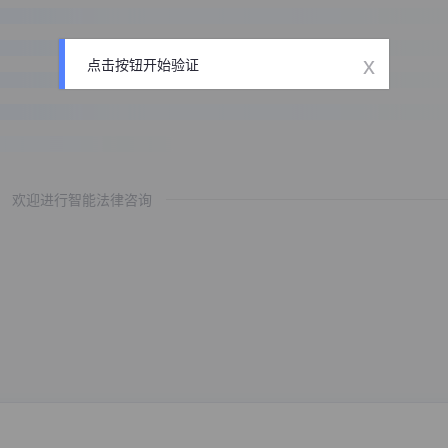
x
点击按钮开始验证
欢迎进行智能法律咨询