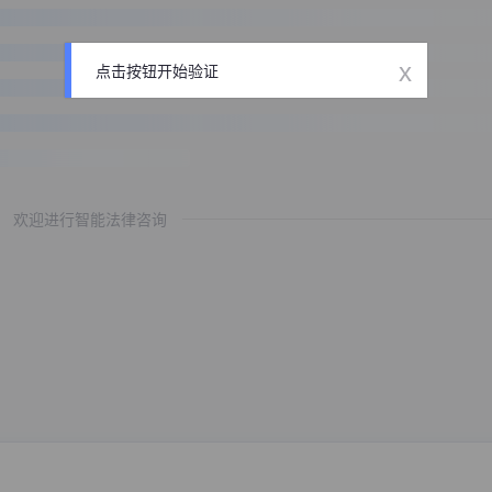
x
点击按钮开始验证
欢迎进行智能法律咨询