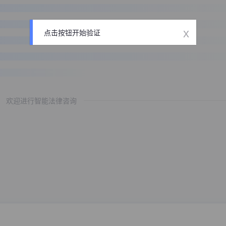
x
点击按钮开始验证
欢迎进行智能法律咨询