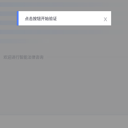
x
点击按钮开始验证
欢迎进行智能法律咨询