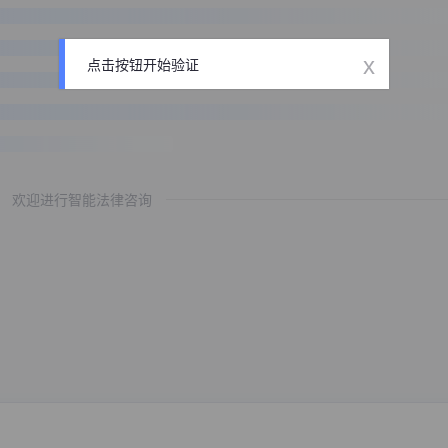
x
点击按钮开始验证
欢迎进行智能法律咨询