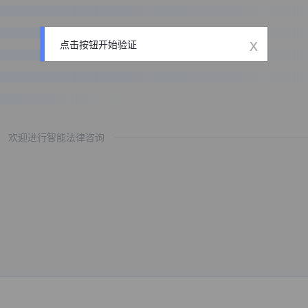
x
点击按钮开始验证
欢迎进行智能法律咨询