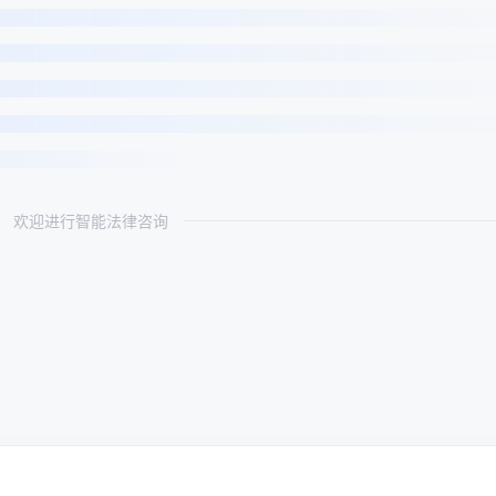
欢迎进行智能法律咨询