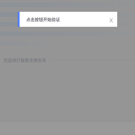
x
点击按钮开始验证
欢迎进行智能法律咨询