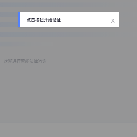
x
点击按钮开始验证
欢迎进行智能法律咨询