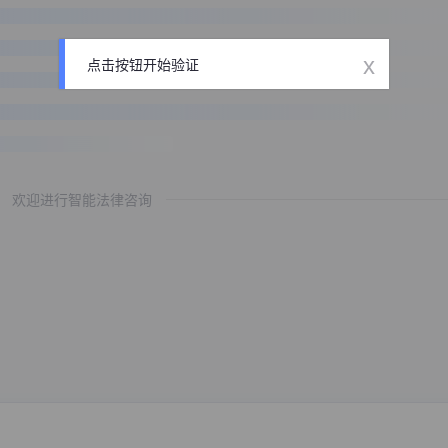
x
点击按钮开始验证
欢迎进行智能法律咨询