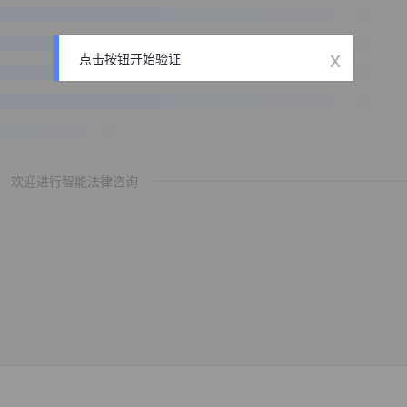
x
点击按钮开始验证
欢迎进行智能法律咨询