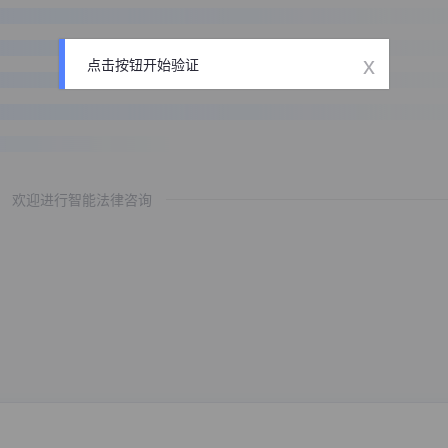
x
点击按钮开始验证
欢迎进行智能法律咨询