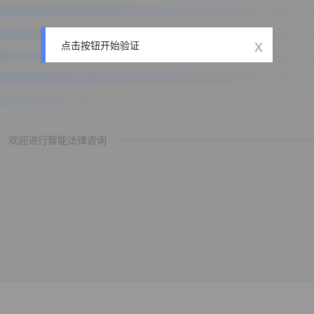
x
点击按钮开始验证
欢迎进行智能法律咨询