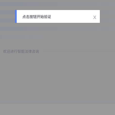
x
点击按钮开始验证
欢迎进行智能法律咨询