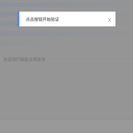
x
点击按钮开始验证
欢迎进行智能法律咨询