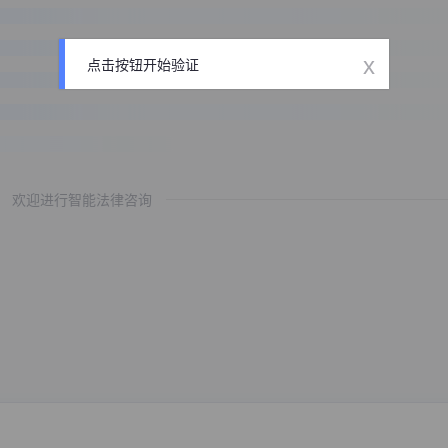
x
点击按钮开始验证
欢迎进行智能法律咨询