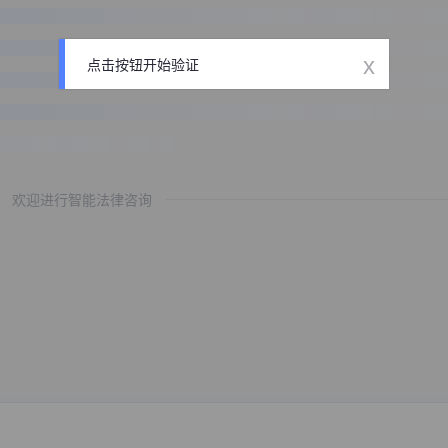
x
点击按钮开始验证
欢迎进行智能法律咨询