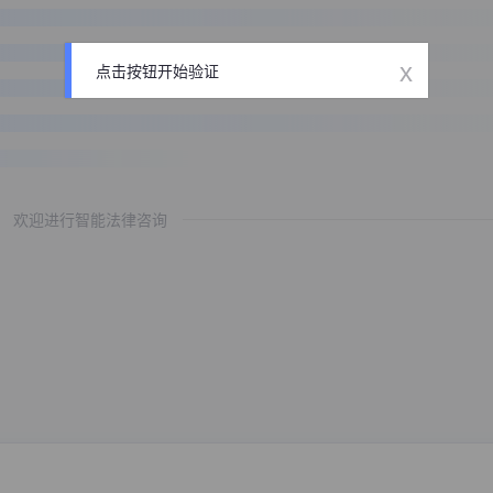
x
点击按钮开始验证
欢迎进行智能法律咨询