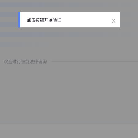
x
点击按钮开始验证
欢迎进行智能法律咨询