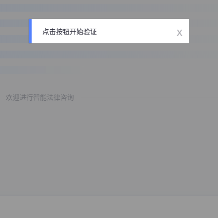
x
点击按钮开始验证
欢迎进行智能法律咨询