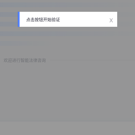
x
点击按钮开始验证
欢迎进行智能法律咨询