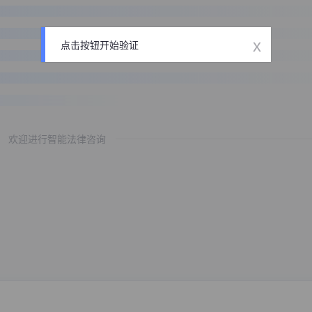
x
点击按钮开始验证
欢迎进行智能法律咨询