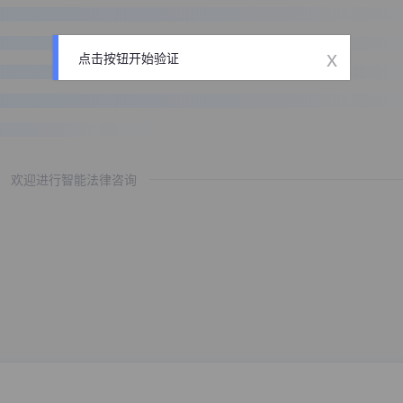
x
点击按钮开始验证
欢迎进行智能法律咨询