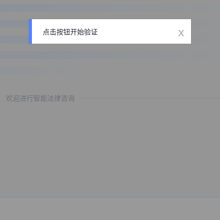
x
点击按钮开始验证
欢迎进行智能法律咨询