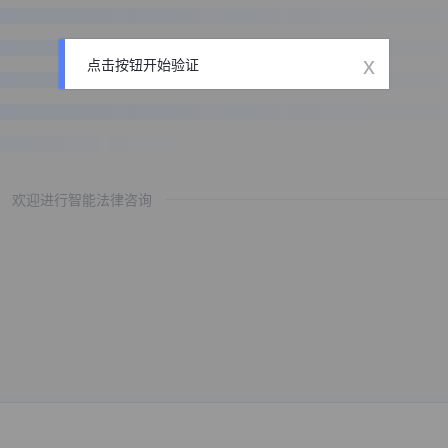
x
点击按钮开始验证
欢迎进行智能法律咨询