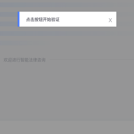
x
点击按钮开始验证
欢迎进行智能法律咨询