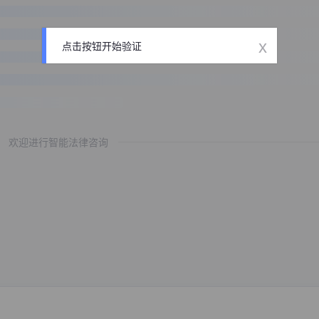
x
点击按钮开始验证
欢迎进行智能法律咨询