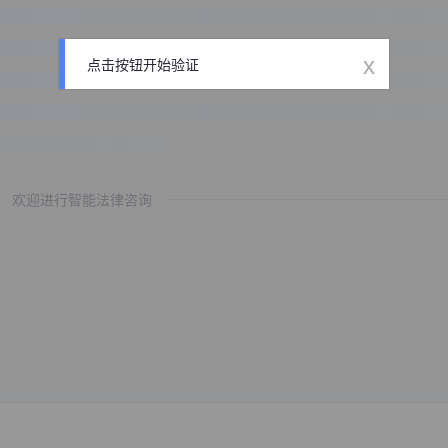
x
点击按钮开始验证
欢迎进行智能法律咨询