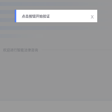
x
点击按钮开始验证
欢迎进行智能法律咨询