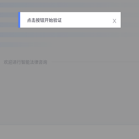
x
点击按钮开始验证
欢迎进行智能法律咨询