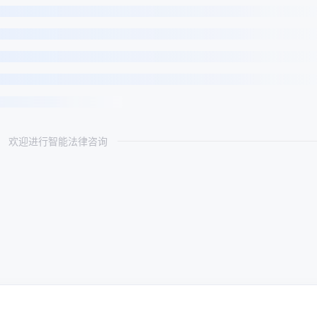
欢迎进行智能法律咨询