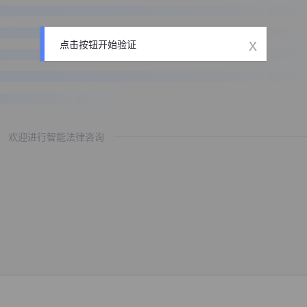
x
点击按钮开始验证
欢迎进行智能法律咨询