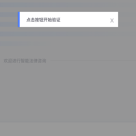
x
点击按钮开始验证
欢迎进行智能法律咨询