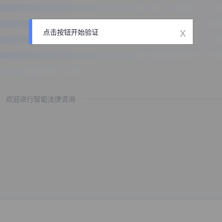
x
点击按钮开始验证
欢迎进行智能法律咨询