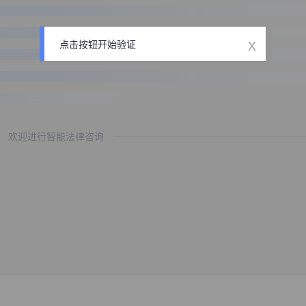
x
点击按钮开始验证
欢迎进行智能法律咨询