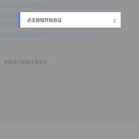
x
点击按钮开始验证
欢迎进行智能法律咨询