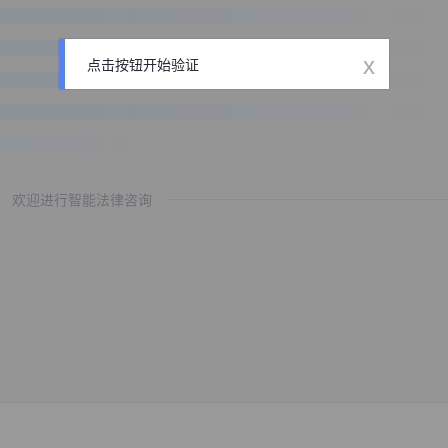
x
点击按钮开始验证
欢迎进行智能法律咨询