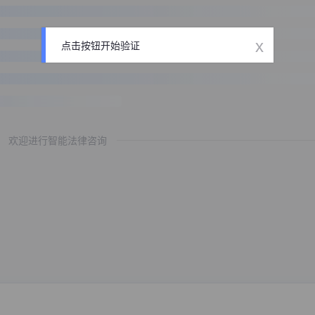
x
点击按钮开始验证
欢迎进行智能法律咨询