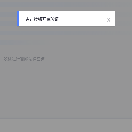
x
点击按钮开始验证
欢迎进行智能法律咨询