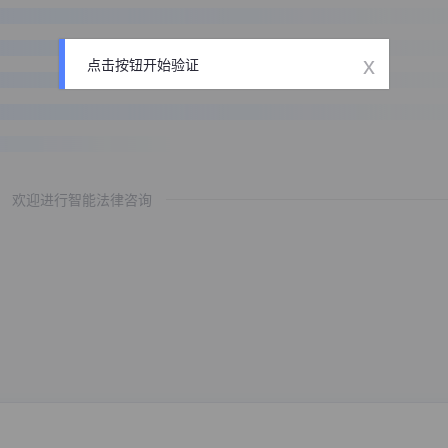
x
点击按钮开始验证
欢迎进行智能法律咨询